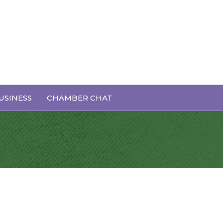
USINESS
CHAMBER CHAT